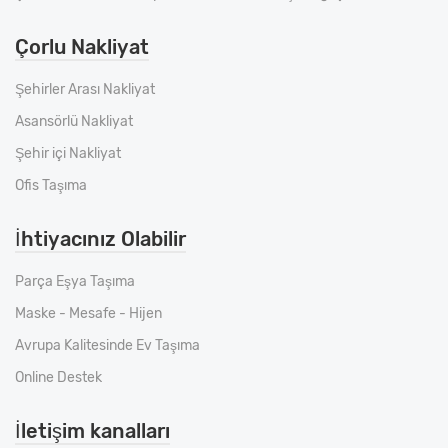
Çorlu Nakliyat
Şehirler Arası Nakliyat
Asansörlü Nakliyat
Şehir içi Nakliyat
Ofis Taşıma
İhtiyacınız Olabilir
Parça Eşya Taşıma
Maske - Mesafe - Hijen
Avrupa Kalitesinde Ev Taşıma
Online Destek
İletişim kanalları