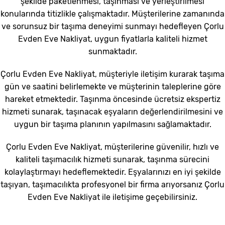
şekilde paketlenmesi, taşınması ve yerleştirilmesi
konularında titizlikle çalışmaktadır. Müşterilerine zamanında
ve sorunsuz bir taşıma deneyimi sunmayı hedefleyen Çorlu
Evden Eve Nakliyat, uygun fiyatlarla kaliteli hizmet
sunmaktadır.
Çorlu Evden Eve Nakliyat, müşteriyle iletişim kurarak taşıma
gün ve saatini belirlemekte ve müşterinin taleplerine göre
hareket etmektedir. Taşınma öncesinde ücretsiz ekspertiz
hizmeti sunarak, taşınacak eşyaların değerlendirilmesini ve
uygun bir taşıma planının yapılmasını sağlamaktadır.
Çorlu Evden Eve Nakliyat, müşterilerine güvenilir, hızlı ve
kaliteli taşımacılık hizmeti sunarak, taşınma sürecini
kolaylaştırmayı hedeflemektedir. Eşyalarınızı en iyi şekilde
taşıyan, taşımacılıkta profesyonel bir firma arıyorsanız Çorlu
Evden Eve Nakliyat ile iletişime geçebilirsiniz.