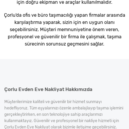
için doğru ekipman ve araçlar kullanılmalıdır.
Çorlu'da ofis ve büro taşımacılığı yapan firmalar arasında
karşılaştırma yaparak, sizin için en uygun olanı
seçebilirsiniz. Müşteri memnuniyetine önem veren,
profesyonel ve güvenilir bir firma ile çalışmak, taşıma
sürecinin sorunsuz geçmesini sağlar.
Çorlu Evden Eve Nakliyat Hakkımızda
Müşterilerimize kaliteli ve güvenilir bir hizmet sunmayı
hedefliyoruz. Tüm eşyalarınızı özenle ambalajlayıp taşıma işlemini
gerçekleştirirken, en son teknolojiye sahip araçlarımızı
kullanmaktayız. Güvenilir ve profesyonel bir nakliye hizmeti için
Çorlu Evden Eve Nakliyat olarak bizimle iletişime geçebilirsiniz.