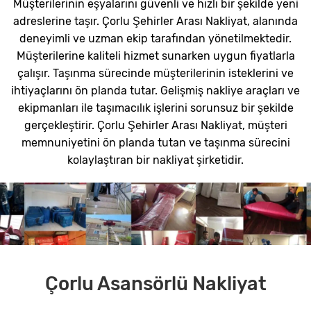
Müşterilerinin eşyalarını güvenli ve hızlı bir şekilde yeni
adreslerine taşır. Çorlu Şehirler Arası Nakliyat, alanında
deneyimli ve uzman ekip tarafından yönetilmektedir.
Müşterilerine kaliteli hizmet sunarken uygun fiyatlarla
çalışır. Taşınma sürecinde müşterilerinin isteklerini ve
ihtiyaçlarını ön planda tutar. Gelişmiş nakliye araçları ve
ekipmanları ile taşımacılık işlerini sorunsuz bir şekilde
gerçekleştirir. Çorlu Şehirler Arası Nakliyat, müşteri
memnuniyetini ön planda tutan ve taşınma sürecini
kolaylaştıran bir nakliyat şirketidir.
Çorlu Asansörlü Nakliyat