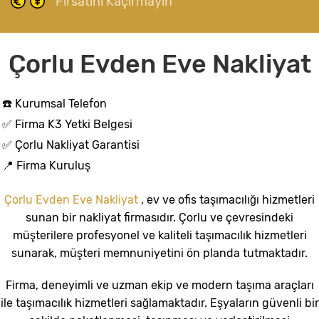
Fırsatını Kaçırmayın
Çorlu Evden Eve Nakliyat
☎️ Kurumsal Telefon
✅ Firma K3 Yetki Belgesi
✅ Çorlu Nakliyat Garantisi
📍 Firma Kuruluş
Çorlu Evden Eve Nakliyat
, ev ve ofis taşımacılığı hizmetleri
sunan bir nakliyat firmasıdır. Çorlu ve çevresindeki
müşterilere profesyonel ve kaliteli taşımacılık hizmetleri
sunarak, müşteri memnuniyetini ön planda tutmaktadır.
Firma, deneyimli ve uzman ekip ve modern taşıma araçları
ile taşımacılık hizmetleri sağlamaktadır. Eşyaların güvenli bir