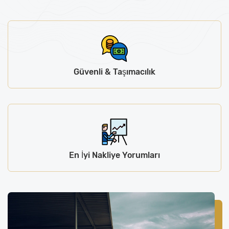
Güvenli & Taşımacılık
En İyi Nakliye Yorumları