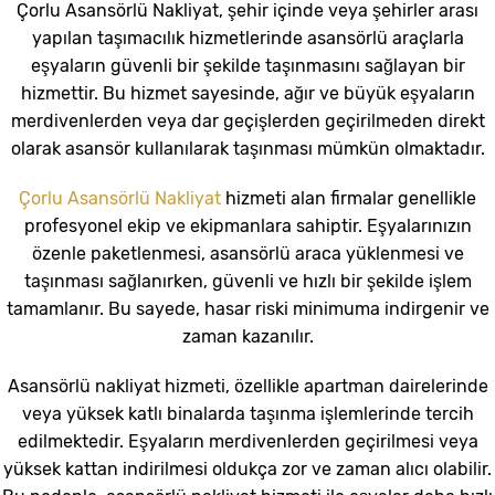
Çorlu Asansörlü Nakliyat, şehir içinde veya şehirler arası
yapılan taşımacılık hizmetlerinde asansörlü araçlarla
eşyaların güvenli bir şekilde taşınmasını sağlayan bir
hizmettir. Bu hizmet sayesinde, ağır ve büyük eşyaların
merdivenlerden veya dar geçişlerden geçirilmeden direkt
olarak asansör kullanılarak taşınması mümkün olmaktadır.
Çorlu Asansörlü Nakliyat
hizmeti alan firmalar genellikle
profesyonel ekip ve ekipmanlara sahiptir. Eşyalarınızın
özenle paketlenmesi, asansörlü araca yüklenmesi ve
taşınması sağlanırken, güvenli ve hızlı bir şekilde işlem
tamamlanır. Bu sayede, hasar riski minimuma indirgenir ve
zaman kazanılır.
Asansörlü nakliyat hizmeti, özellikle apartman dairelerinde
veya yüksek katlı binalarda taşınma işlemlerinde tercih
edilmektedir. Eşyaların merdivenlerden geçirilmesi veya
yüksek kattan indirilmesi oldukça zor ve zaman alıcı olabilir.