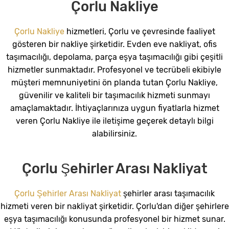
Çorlu Nakliye
Çorlu Nakliye
hizmetleri, Çorlu ve çevresinde faaliyet
gösteren bir nakliye şirketidir. Evden eve nakliyat, ofis
taşımacılığı, depolama, parça eşya taşımacılığı gibi çeşitli
hizmetler sunmaktadır. Profesyonel ve tecrübeli ekibiyle
müşteri memnuniyetini ön planda tutan Çorlu Nakliye,
güvenilir ve kaliteli bir taşımacılık hizmeti sunmayı
amaçlamaktadır. İhtiyaçlarınıza uygun fiyatlarla hizmet
veren Çorlu Nakliye ile iletişime geçerek detaylı bilgi
alabilirsiniz.
Çorlu Şehirler Arası Nakliyat
Çorlu Şehirler Arası Nakliyat
şehirler arası taşımacılık
hizmeti veren bir nakliyat şirketidir. Çorlu'dan diğer şehirlere
eşya taşımacılığı konusunda profesyonel bir hizmet sunar.