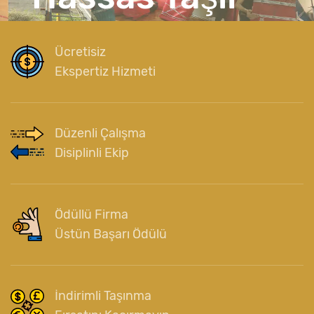
Ücretisiz
Ekspertiz Hizmeti
Düzenli Çalışma
Disiplinli Ekip
Ödüllü Firma
Üstün Başarı Ödülü
İndirimli Taşınma