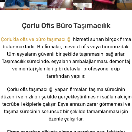
Çorlu Ofis Büro Taşımacılık
Çorlu'da ofis ve büro taşımacılığı
hizmeti sunan birçok firma
bulunmaktadır. Bu firmalar, mevcut ofis veya büronuzdaki
tüm eşyaların güvenli bir şekilde taşınmasını sağlarlar.
Taşımacılık sürecinde, eşyaların ambalajlanması, demontaj
ve montaj işlemleri gibi detaylar profesyonel ekip
tarafından yapılır.
Çorlu ofis taşımacılığı yapan firmalar, taşıma sürecinin
düzenli ve hızlı bir şekilde gerçekleştirilmesini sağlamak için
tecrübeli ekiplerle çalışır. Eşyalarınızın zarar görmemesi ve
taşıma sürecinin sorunsuz bir şekilde tamamlanması için
özenle çalışırlar.