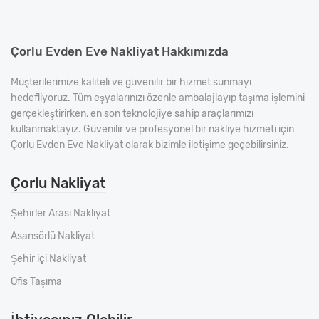
Çorlu Evden Eve Nakliyat Hakkımızda
Müşterilerimize kaliteli ve güvenilir bir hizmet sunmayı
hedefliyoruz. Tüm eşyalarınızı özenle ambalajlayıp taşıma işlemini
gerçekleştirirken, en son teknolojiye sahip araçlarımızı
kullanmaktayız. Güvenilir ve profesyonel bir nakliye hizmeti için
Çorlu Evden Eve Nakliyat olarak bizimle iletişime geçebilirsiniz.
Çorlu Nakliyat
Şehirler Arası Nakliyat
Asansörlü Nakliyat
Şehir içi Nakliyat
Ofis Taşıma