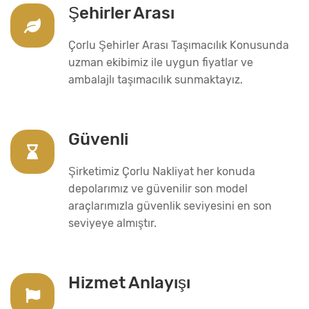
Şehirler Arası
Çorlu Şehirler Arası Taşımacılık Konusunda
uzman ekibimiz ile uygun fiyatlar ve
ambalajlı taşımacılık sunmaktayız.
Güvenli
Şirketimiz Çorlu Nakliyat her konuda
depolarımız ve güvenilir son model
araçlarımızla güvenlik seviyesini en son
seviyeye almıştır.
Hizmet Anlayışı