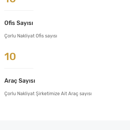
Ofis Sayısı
Çorlu Nakliyat Ofis sayısı
10
Araç Sayısı
Çorlu Nakliyat Şirketimize Ait Araç sayısı